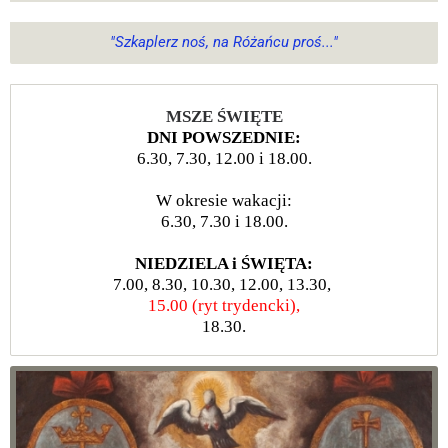
"Szkaplerz noś, na Różańcu proś..."
MSZE ŚWIĘTE
DNI POWSZEDNIE:
6.30, 7.30, 12.00 i 18.00.
W okresie wakacji:
6.30, 7.30 i 18.00.
NIEDZIELA i ŚWIĘTA:
7.00, 8.30, 10.30, 12.00, 13.30,
15.00 (ryt trydencki),
18.30.