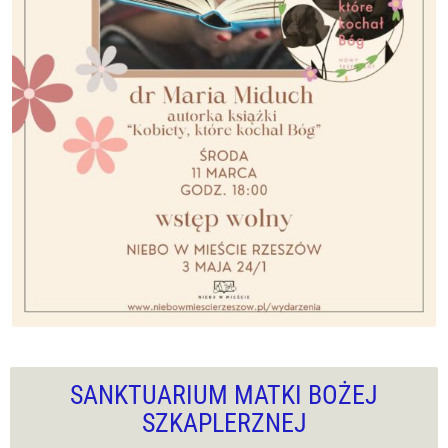
SANKTUARIUM MATKI BOŻEJ
SZKAPLERZNEJ