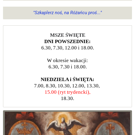
"Szkaplerz noś, na Różańcu proś..."
MSZE ŚWIĘTE
DNI POWSZEDNIE:
6.30, 7.30, 12.00 i 18.00.
W okresie wakacji:
6.30, 7.30 i 18.00.
NIEDZIELA i ŚWIĘTA:
7.00, 8.30, 10.30, 12.00, 13.30,
15.00 (ryt trydencki),
18.30.