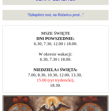
"Szkaplerz noś, na Różańcu proś..."
MSZE ŚWIĘTE
DNI POWSZEDNIE:
6.30, 7.30, 12.00 i 18.00.
W okresie wakacji:
6.30, 7.30 i 18.00.
NIEDZIELA i ŚWIĘTA:
7.00, 8.30, 10.30, 12.00, 13.30,
15.00 (ryt trydencki),
18.30.