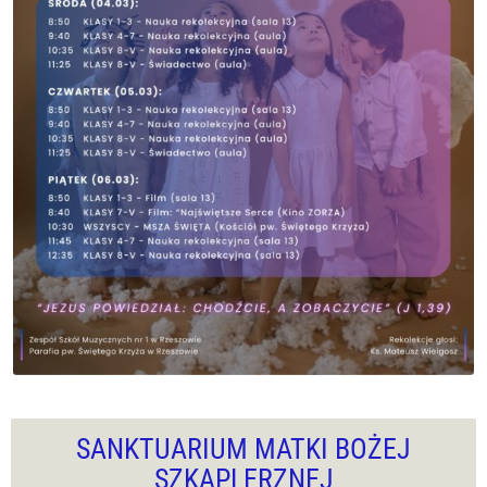
SANKTUARIUM MATKI BOŻEJ
SZKAPLERZNEJ