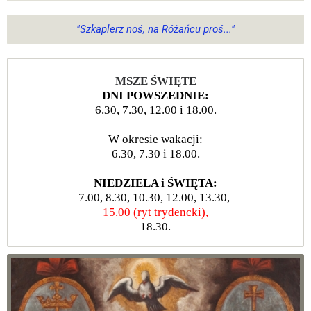
"Szkaplerz noś, na Różańcu proś..."
MSZE ŚWIĘTE
DNI POWSZEDNIE:
6.30, 7.30, 12.00 i 18.00.
W okresie wakacji:
6.30, 7.30 i 18.00.
NIEDZIELA i ŚWIĘTA:
7.00, 8.30, 10.30, 12.00, 13.30,
15.00 (ryt trydencki),
18.30.