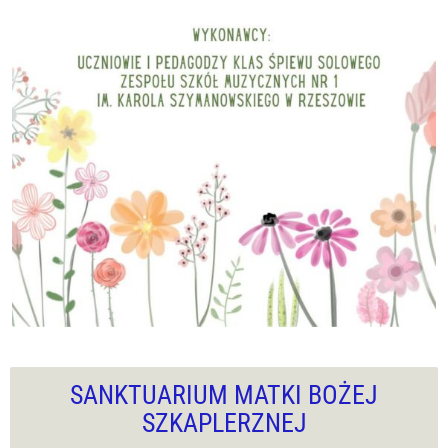
SANKTUARIUM MATKI BOŻEJ
SZKAPLERZNEJ