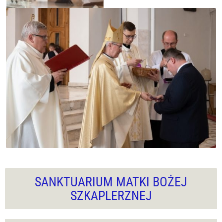
SANKTUARIUM MATKI BOŻEJ
SZKAPLERZNEJ